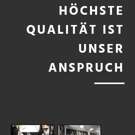
HÖCHSTE
QUALITÄT IST
UNSER
ANSPRUCH