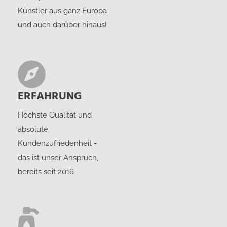
Künstler aus ganz Europa
und auch darüber hinaus!
ERFAHRUNG
Höchste Qualität und
absolute
Kundenzufriedenheit -
das ist unser Anspruch,
bereits seit 2016