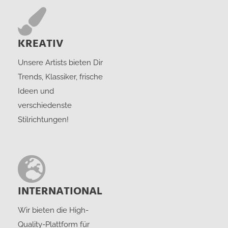
KREATIV
Unsere Artists bieten Dir
Trends, Klassiker, frische
Ideen und
verschiedenste
Stilrichtungen!
INTERNATIONAL
Wir bieten die High-
Quality-Plattform für