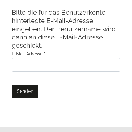
Bitte die für das Benutzerkonto
hinterlegte E-Mail-Adresse
eingeben. Der Benutzername wird
dann an diese E-Mail-Adresse
geschickt.
E-Mail-Adresse
*
Senden