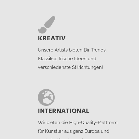
KREATIV
Unsere Artists bieten Dir Trends,
Klassiker, frische Ideen und
verschiedenste Stilrichtungen!
INTERNATIONAL
Wir bieten die High-Quality-Plattform
für Künstler aus ganz Europa und