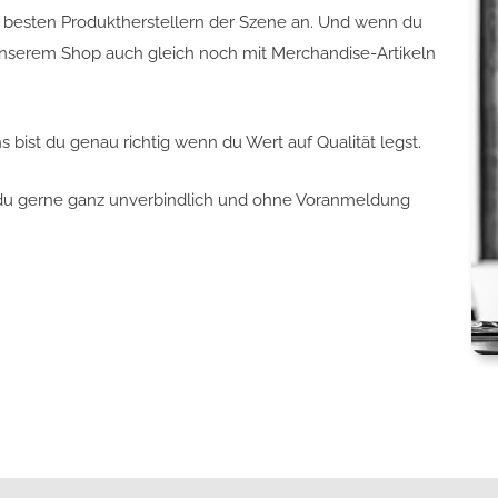
n besten Produktherstellern der Szene an. Und wenn du
in unserem Shop auch gleich noch mit Merchandise-Artikeln
s bist du genau richtig wenn du Wert auf Qualität legst.
 du gerne ganz unverbindlich und ohne Voranmeldung