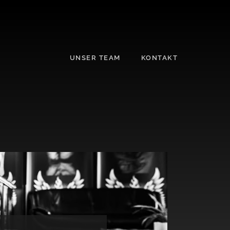
UNSER TEAM
KONTAKT