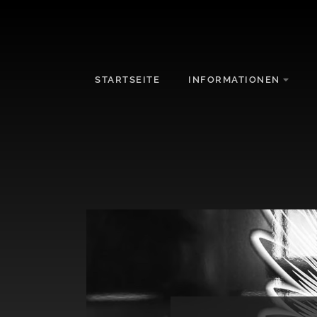
STARTSEITE
INFORMATIONEN