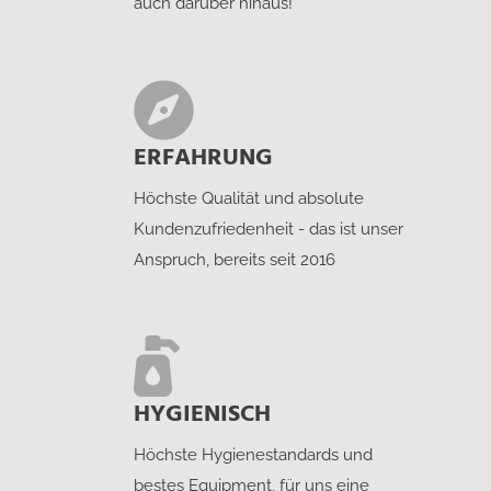
auch darüber hinaus!
ERFAHRUNG
Höchste Qualität und absolute
Kundenzufriedenheit - das ist unser
Anspruch, bereits seit 2016
HYGIENISCH
Höchste Hygienestandards und
bestes Equipment, für uns eine